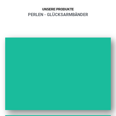
UNSERE PRODUKTE
PERLEN - GLÜCKSARMBÄNDER
BÜCHER
HIER ENTLANG