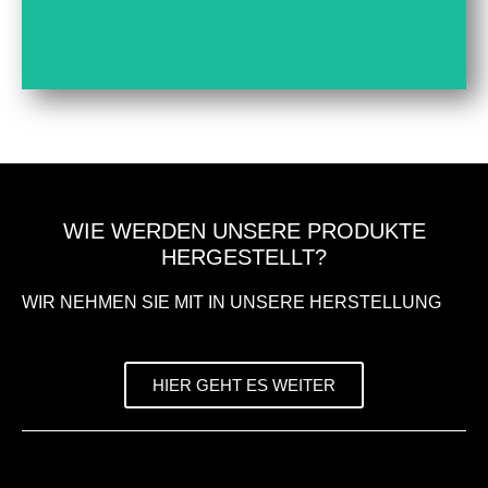
WIE WERDEN UNSERE PRODUKTE
HERGESTELLT?
WIR NEHMEN SIE MIT IN UNSERE HERSTELLUNG
HIER GEHT ES WEITER