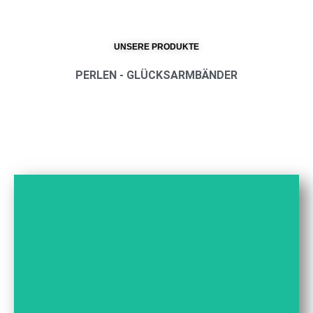
UNSERE PRODUKTE
PERLEN - GLÜCKSARMBÄNDER
PERLEN -
GLÜCKSARMBÄNDER
HIER ENTLANG