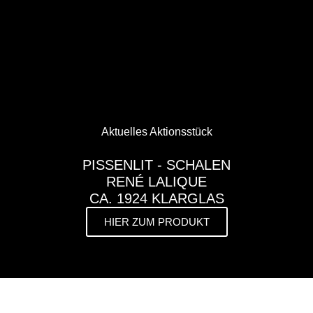
Aktuelles Aktionsstück
PISSENLIT - SCHALEN
RENÉ LALIQUE
CA. 1924 KLARGLAS
HIER ZUM PRODUKT