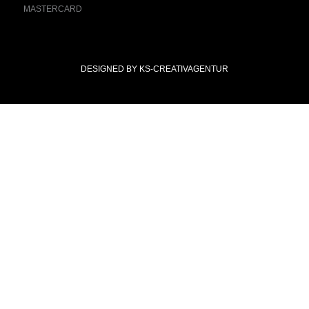
DESIGNED BY KS-CREATIVAGENTUR